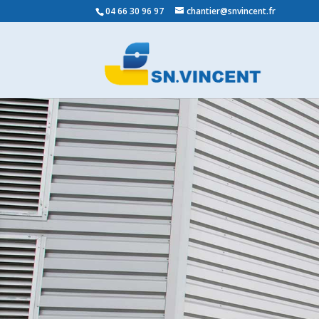
04 66 30 96 97
chantier@snvincent.fr