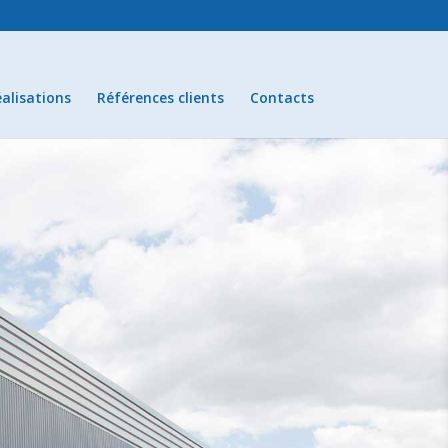
alisations
Références clients
Contacts