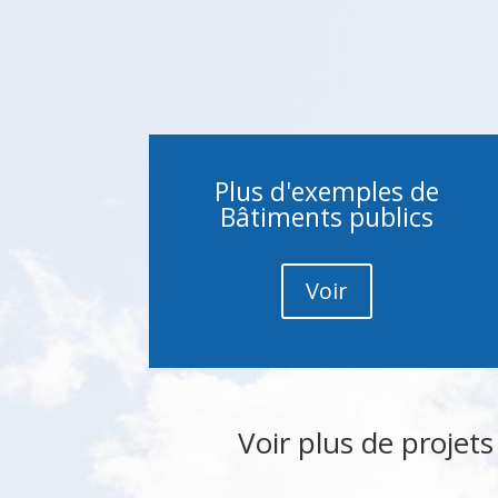
Plus d'exemples de
Bâtiments publics
Voir
Voir plus de projet